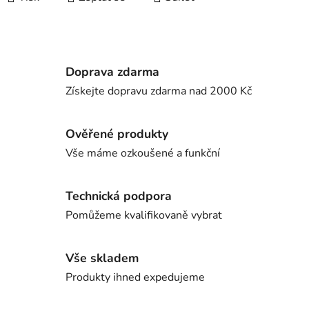
Doprava zdarma
Získejte dopravu zdarma nad 2000 Kč
Ověřené produkty
Vše máme ozkoušené a funkční
Technická podpora
Pomůžeme kvalifikovaně vybrat
Vše skladem
Produkty ihned expedujeme