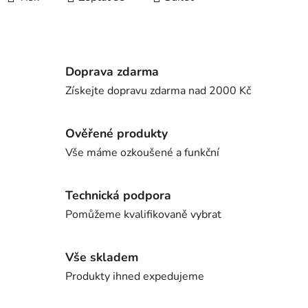
Doprava zdarma
Získejte dopravu zdarma nad 2000 Kč
Ověřené produkty
Vše máme ozkoušené a funkční
Technická podpora
Pomůžeme kvalifikovaně vybrat
Vše skladem
Produkty ihned expedujeme