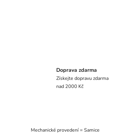
Doprava zdarma
Získejte dopravu zdarma
nad 2000 Kč
Mechanické provedení = Samice