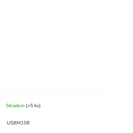
Skladem
(>5 ks)
USBM108