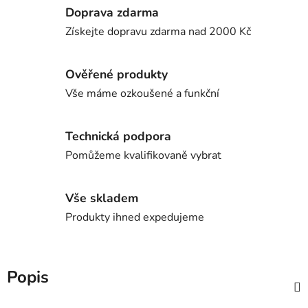
Doprava zdarma
Získejte dopravu zdarma nad 2000 Kč
Ověřené produkty
Vše máme ozkoušené a funkční
Technická podpora
Pomůžeme kvalifikovaně vybrat
Vše skladem
Produkty ihned expedujeme
Popis