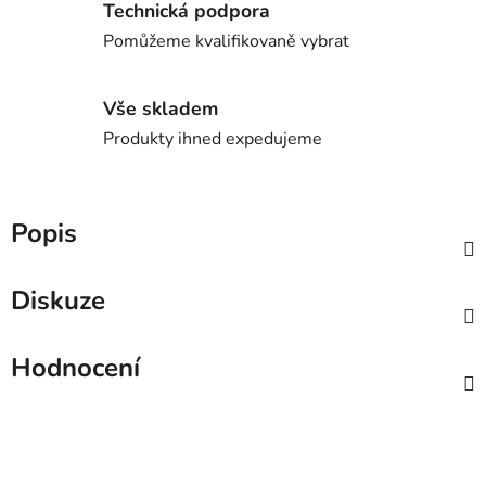
Technická podpora
Pomůžeme kvalifikovaně vybrat
Vše skladem
Produkty ihned expedujeme
Popis
Diskuze
Hodnocení