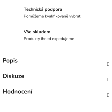
Technická podpora
Pomůžeme kvalifikovaně vybrat
Vše skladem
Produkty ihned expedujeme
Popis
Diskuze
Hodnocení