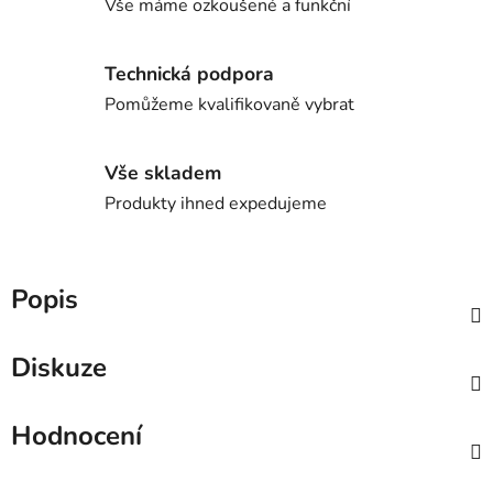
Vše máme ozkoušené a funkční
Technická podpora
Pomůžeme kvalifikovaně vybrat
Vše skladem
Produkty ihned expedujeme
Popis
Diskuze
Hodnocení