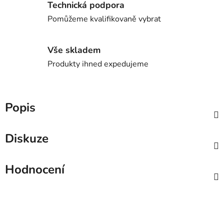
Technická podpora
Pomůžeme kvalifikovaně vybrat
Vše skladem
Produkty ihned expedujeme
Popis
Diskuze
Hodnocení