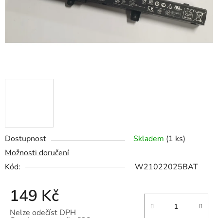
Dostupnost
Skladem
(1 ks)
Možnosti doručení
Kód:
W21022025BAT
149 Kč
Nelze odečíst DPH