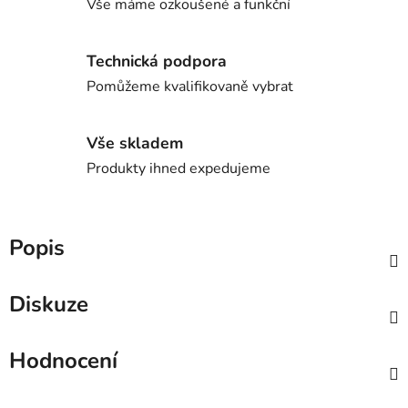
Vše máme ozkoušené a funkční
Technická podpora
Pomůžeme kvalifikovaně vybrat
Vše skladem
Produkty ihned expedujeme
Popis
Diskuze
Hodnocení