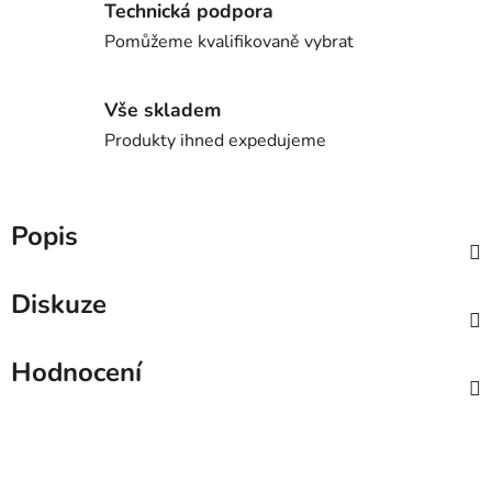
Technická podpora
Pomůžeme kvalifikovaně vybrat
Vše skladem
Produkty ihned expedujeme
Popis
Diskuze
Hodnocení