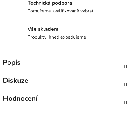
Technická podpora
Pomůžeme kvalifikovaně vybrat
Vše skladem
Produkty ihned expedujeme
Popis
Diskuze
Hodnocení