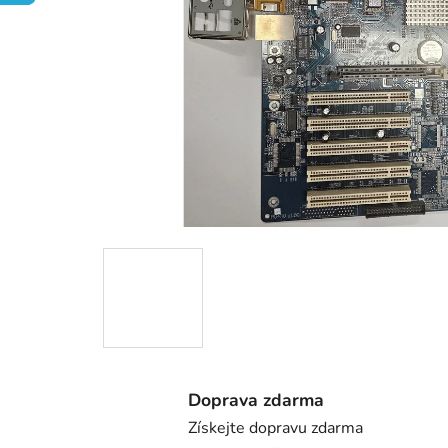
Doprava zdarma
Získejte dopravu zdarma