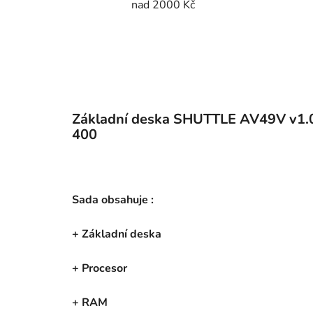
nad 2000 Kč
Základní deska SHUTTLE AV49V v1.
400
Sada obsahuje :
+ Základní deska
+ Procesor
+ RAM