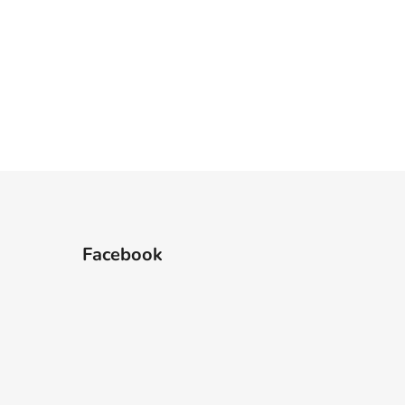
Facebook