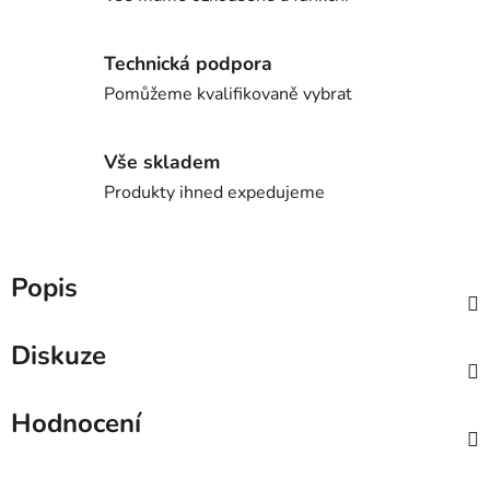
Technická podpora
Pomůžeme kvalifikovaně vybrat
Vše skladem
Produkty ihned expedujeme
Popis
Diskuze
Hodnocení