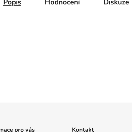
Popis
Hodnocení
Diskuze
mace pro vás
Kontakt