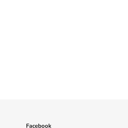
Facebook