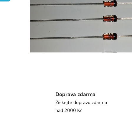
Doprava zdarma
Získejte dopravu zdarma
nad 2000 Kč