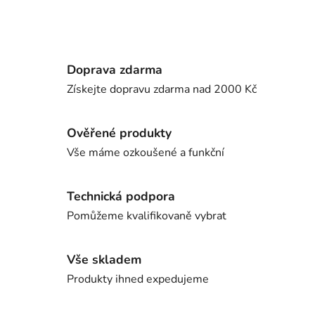
Doprava zdarma
Získejte dopravu zdarma nad 2000 Kč
Ověřené produkty
Vše máme ozkoušené a funkční
Technická podpora
Pomůžeme kvalifikovaně vybrat
Vše skladem
Produkty ihned expedujeme