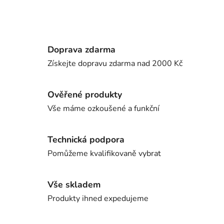
Doprava zdarma
Získejte dopravu zdarma nad 2000 Kč
Ověřené produkty
Vše máme ozkoušené a funkční
Technická podpora
Pomůžeme kvalifikovaně vybrat
Vše skladem
Produkty ihned expedujeme