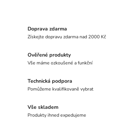
Doprava zdarma
Získejte dopravu zdarma nad 2000 Kč
Ověřené produkty
Vše máme ozkoušené a funkční
Technická podpora
Pomůžeme kvalifikovaně vybrat
Vše skladem
Produkty ihned expedujeme