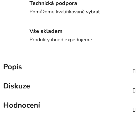
Technická podpora
Pomůžeme kvalifikovaně vybrat
Vše skladem
Produkty ihned expedujeme
Popis
Diskuze
Hodnocení