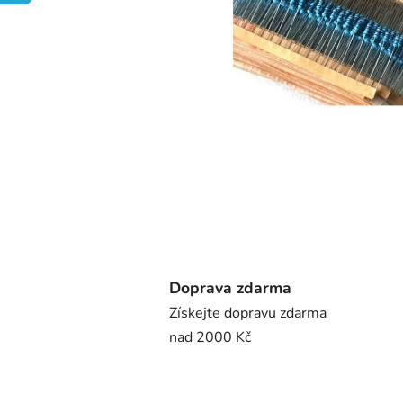
Doprava zdarma
Získejte dopravu zdarma
nad 2000 Kč