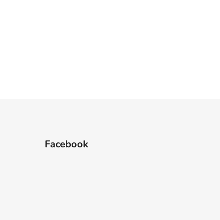
Facebook