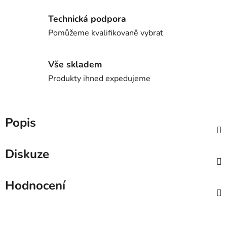
Technická podpora
Pomůžeme kvalifikovaně vybrat
Vše skladem
Produkty ihned expedujeme
Popis
Diskuze
Hodnocení