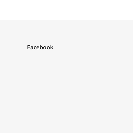
Facebook