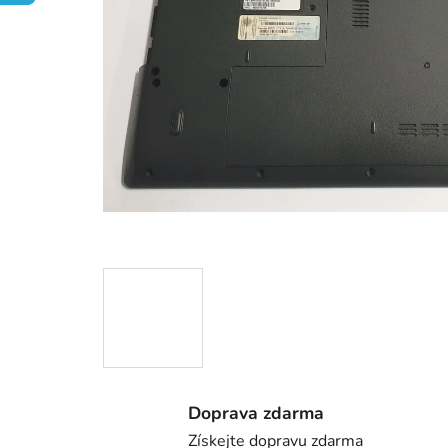
Doprava zdarma
Získejte dopravu zdarma