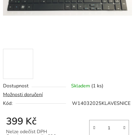
Dostupnost
Skladem
(1 ks)
Možnosti doručení
Kód:
W14032025KLAVESNICE
399 Kč
Nelze odečíst DPH