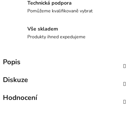
Technická podpora
Pomůžeme kvalifikovaně vybrat
Vše skladem
Produkty ihned expedujeme
Popis
Diskuze
Hodnocení