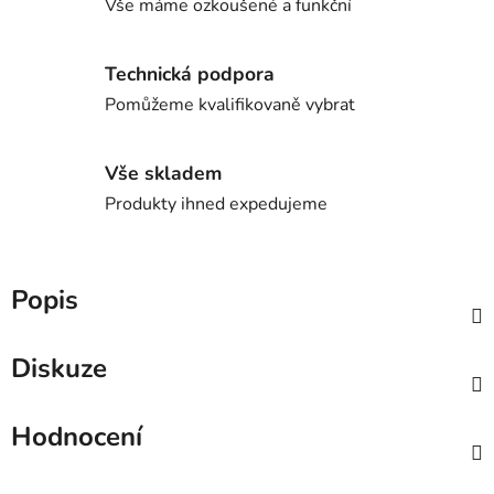
Vše máme ozkoušené a funkční
Technická podpora
Pomůžeme kvalifikovaně vybrat
Vše skladem
Produkty ihned expedujeme
Popis
Diskuze
Hodnocení