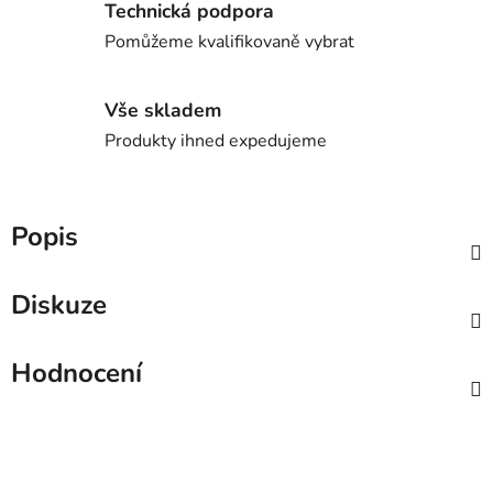
Technická podpora
Pomůžeme kvalifikovaně vybrat
Vše skladem
Produkty ihned expedujeme
Popis
Diskuze
Hodnocení