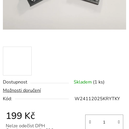
Dostupnost
Skladem
(1 ks)
Možnosti doručení
Kód:
W24112025KRYTKY
199 Kč
Nelze odečíst DPH