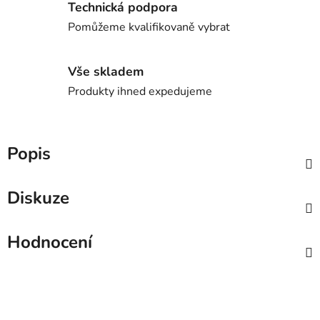
Technická podpora
Pomůžeme kvalifikovaně vybrat
Vše skladem
Produkty ihned expedujeme
Popis
Diskuze
Hodnocení