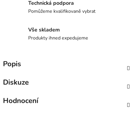
Technická podpora
Pomůžeme kvalifikovaně vybrat
Vše skladem
Produkty ihned expedujeme
Popis
Diskuze
Hodnocení