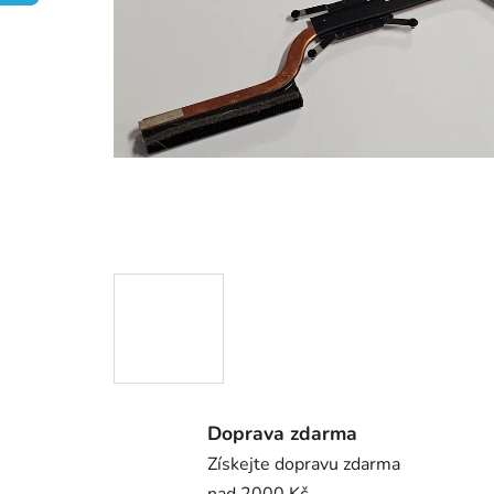
Doprava zdarma
Získejte dopravu zdarma
nad 2000 Kč