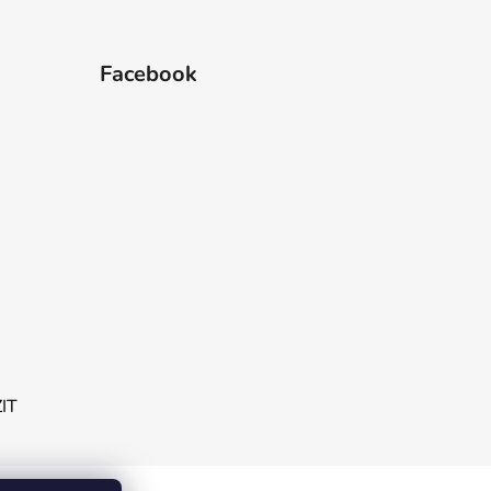
Facebook
ZIT