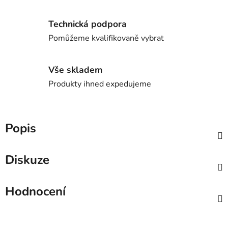
Technická podpora
Pomůžeme kvalifikovaně vybrat
Vše skladem
Produkty ihned expedujeme
Popis
Diskuze
Hodnocení