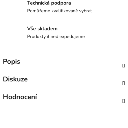
Technická podpora
Pomůžeme kvalifikovaně vybrat
Vše skladem
Produkty ihned expedujeme
Popis
Diskuze
Hodnocení