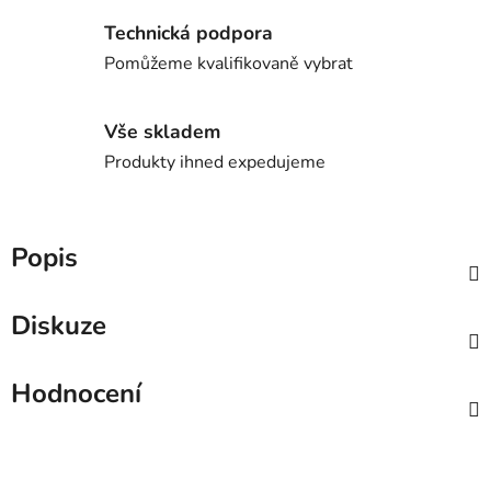
Technická podpora
Pomůžeme kvalifikovaně vybrat
Vše skladem
Produkty ihned expedujeme
Popis
Diskuze
Hodnocení