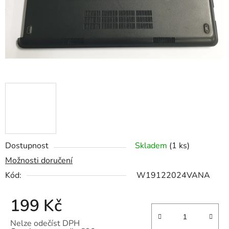
Dostupnost
Skladem
(1 ks)
Možnosti doručení
Kód:
W19122024VANA
199 Kč
Nelze odečíst DPH