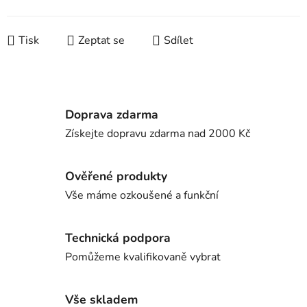
Tisk
Zeptat se
Sdílet
Doprava zdarma
Získejte dopravu zdarma nad 2000 Kč
Ověřené produkty
Vše máme ozkoušené a funkční
Technická podpora
Pomůžeme kvalifikovaně vybrat
Vše skladem