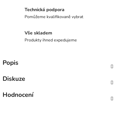
Technická podpora
Pomůžeme kvalifikovaně vybrat
Vše skladem
Produkty ihned expedujeme
Popis
Diskuze
Hodnocení