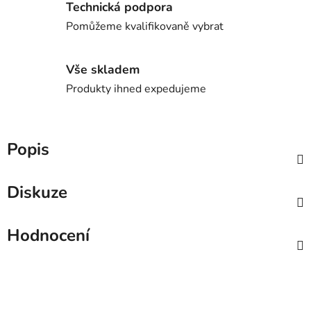
Technická podpora
Pomůžeme kvalifikovaně vybrat
Vše skladem
Produkty ihned expedujeme
Popis
Diskuze
Hodnocení