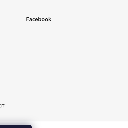
Facebook
ZIT