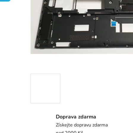
Doprava zdarma
Získejte dopravu zdarma
nad 2000 Kč