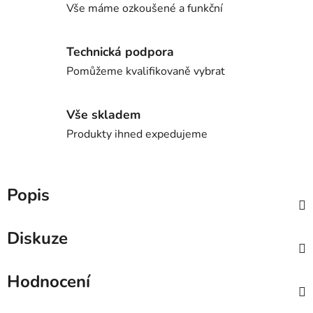
Vše máme ozkoušené a funkční
Technická podpora
Pomůžeme kvalifikovaně vybrat
Vše skladem
Produkty ihned expedujeme
Popis
Diskuze
Hodnocení