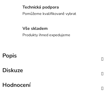
Technická podpora
Pomůžeme kvalifikovaně vybrat
Vše skladem
Produkty ihned expedujeme
Popis
Diskuze
Hodnocení