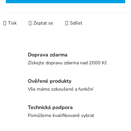
Tisk
Zeptat se
Sdílet
Doprava zdarma
Získejte dopravu zdarma nad 2000 Kč
Ověřené produkty
Vše máme ozkoušené a funkční
Technická podpora
Pomůžeme kvalifikovaně vybrat