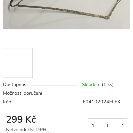
Dostupnost
Skladem
(1 ks)
Možnosti doručení
Kód:
E04102024FLEX
299 Kč
Nelze odečíst DPH