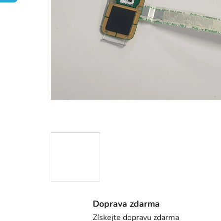
Doprava zdarma
Získejte dopravu zdarma