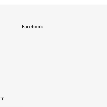
Facebook
ZIT