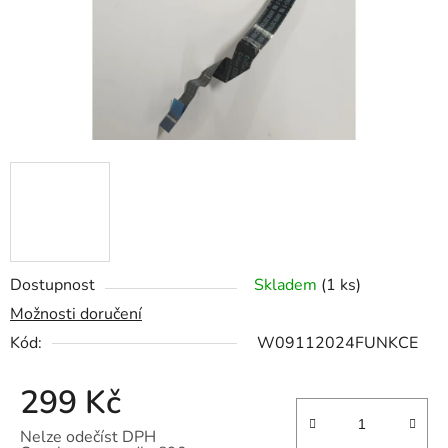
Dostupnost
Skladem
(1 ks)
Možnosti doručení
Kód:
W09112024FUNKCE
299 Kč
Nelze odečíst DPH