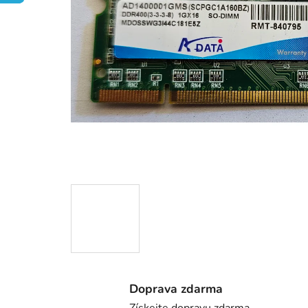
Doprava zdarma