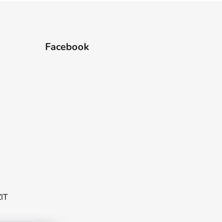
Facebook
ZIT