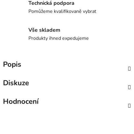
Technická podpora
Pomůžeme kvalifikovaně vybrat
Vše skladem
Produkty ihned expedujeme
Popis
Diskuze
Hodnocení