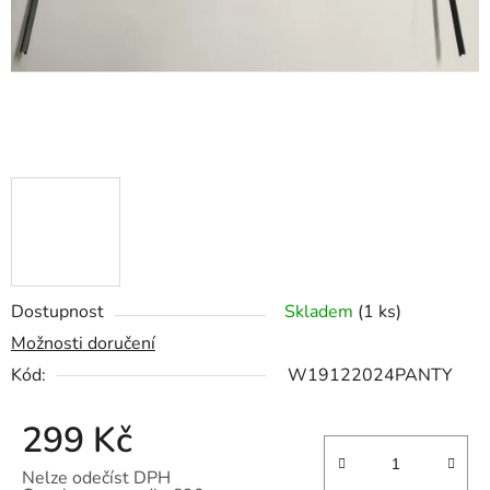
Dostupnost
Skladem
(1 ks)
Možnosti doručení
Kód:
W19122024PANTY
299 Kč
Nelze odečíst DPH