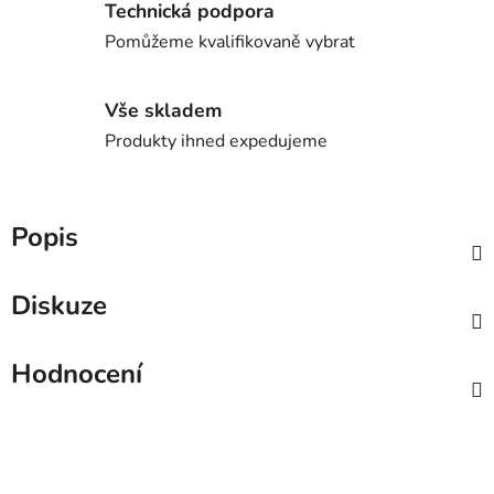
Technická podpora
Pomůžeme kvalifikovaně vybrat
Vše skladem
Produkty ihned expedujeme
Popis
Diskuze
Hodnocení