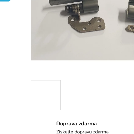
Doprava zdarma
Získejte dopravu zdarma