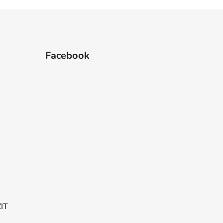
Facebook
ZIT