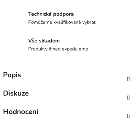
Technická podpora
Pomůžeme kvalifikovaně vybrat
Vše skladem
Produkty ihned expedujeme
Popis
Diskuze
Hodnocení